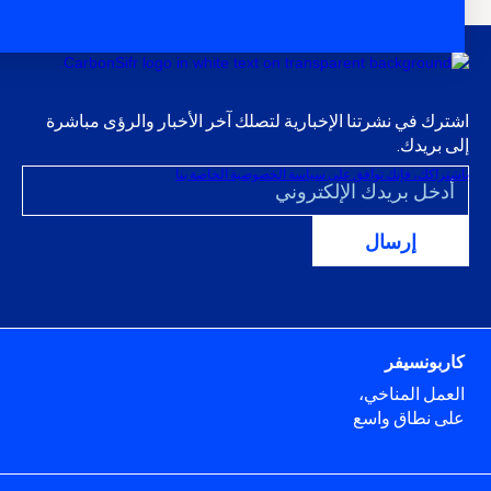
اشترك في نشرتنا الإخبارية لتصلك آخر الأخبار والرؤى مباشرة
إلى بريدك.
باشتراكك، فإنك توافق على سياسة الخصوصية الخاصة بنا
كاربونسيفر
العمل المناخي،
على نطاق واسع